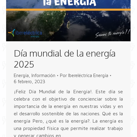
Día mundial de la energía
2025
Energía
,
Información
Por
Ibereléctrica Energía
6 febrero, 2023
¡Feliz Día Mundial de la Energía!. Este día se
celebra con el objetivo de concienciar sobre la
importancia de la energía en nuestras vidas y en
el desarrollo sostenible de las naciones. Qué es la
energía Pero, ¿qué es la energía?. La energía es
una propiedad física que permite realizar trabajo
y generar cambios en…