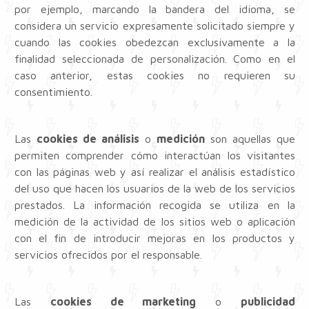
por ejemplo, marcando la bandera del idioma, se
considera un servicio expresamente solicitado siempre y
cuando las cookies obedezcan exclusivamente a la
finalidad seleccionada de personalización. Como en el
caso anterior, estas cookies no requieren su
consentimiento.
Las
cookies de análisis
o
medición
son aquellas que
permiten comprender cómo interactúan los visitantes
con las páginas web y así realizar el análisis estadístico
del uso que hacen los usuarios de la web de los servicios
prestados. La información recogida se utiliza en la
medición de la actividad de los sitios web o aplicación
con el fin de introducir mejoras en los productos y
servicios ofrecidos por el responsable.
Las
cookies de marketing
o
publicidad