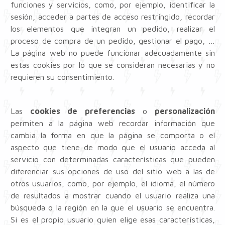
funciones y servicios, como, por ejemplo, identificar la
sesión, acceder a partes de acceso restringido, recordar
los elementos que integran un pedido, realizar el
proceso de compra de un pedido, gestionar el pago, …
La página web no puede funcionar adecuadamente sin
estas cookies por lo que se consideran necesarias y no
requieren su consentimiento.
Las
cookies de preferencias
o
personalización
permiten a la página web recordar información que
cambia la forma en que la página se comporta o el
aspecto que tiene de modo que el usuario acceda al
servicio con determinadas características que pueden
diferenciar sus opciones de uso del sitio web a las de
otros usuarios, como, por ejemplo, el idioma, el número
de resultados a mostrar cuando el usuario realiza una
búsqueda o la región en la que el usuario se encuentra.
Si es el propio usuario quien elige esas características,