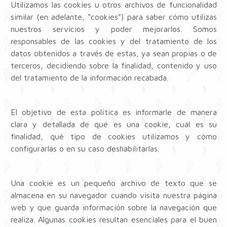
Utilizamos las cookies u otros archivos de funcionalidad
similar (en adelante, “cookies”) para saber cómo utilizas
nuestros servicios y poder mejorarlos. Somos
responsables de las cookies y del tratamiento de los
datos obtenidos a través de estas, ya sean propias o de
terceros, decidiendo sobre la finalidad, contenido y uso
del tratamiento de la información recabada.
El objetivo de esta política es informarle de manera
clara y detallada de qué es una cookie, cuál es su
finalidad, qué tipo de cookies utilizamos y cómo
configurarlas o en su caso deshabilitarlas.
Una cookie es un pequeño archivo de texto que se
almacena en su navegador cuando visita nuestra página
web y que guarda información sobre la navegación que
realiza. Algunas cookies resultan esenciales para el buen