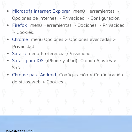
Microsoft Internet Explorer
: menú Herramientas >
Opciones de Internet > Privacidad > Configuración.
Firefox
: menú Herramientas > Opciones > Privacidad
> Cookies.
Chrome
: menú Opciones > Opciones avanzadas >
Privacidad.
Safari:
menú Preferencias/Privacidad.
Safari para IOS
(iPhone y iPad): Opción Ajustes >
Safari
Chrome para Android
: Configuración > Configuración
de sitios web > Cookies
INFORMACIÓN