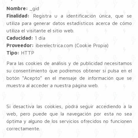
Nombre:
_gid
Finalidad:
Registra u a identificación única, que se
utiliza para generar datos estadísticos acerca de cómo
utiliza el visitante el sitio web.
Caducidad:
1 día
Proveedor:
iberelectrica.com (Cookie Propia)
Tipo:
HTTP
Para las cookies de análisis y de publicidad necesitamos
su consentimiento que podremos obtener si pulsa en el
botón “Acepto” en el mensaje de información que se
muestra al acceder a nuestra página web.
Si desactiva las cookies, podrá seguir accediendo a la
web, pero puede que la navegación por esta no sea
óptima y alguno de los servicios ofrecidos no funcionen
correctamente.