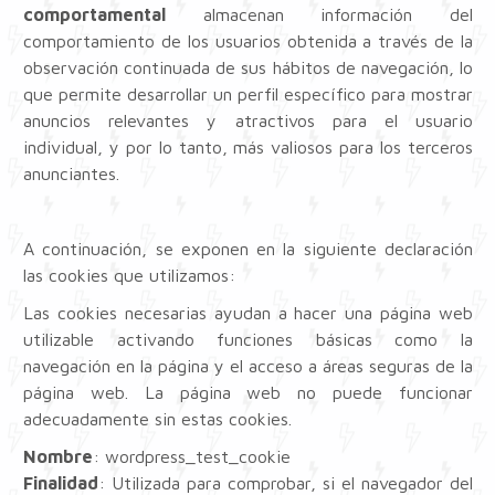
comportamental
almacenan información del
comportamiento de los usuarios obtenida a través de la
observación continuada de sus hábitos de navegación, lo
que permite desarrollar un perfil específico para mostrar
anuncios relevantes y atractivos para el usuario
individual, y por lo tanto, más valiosos para los terceros
anunciantes.
A continuación, se exponen en la siguiente declaración
las cookies que utilizamos:
Las cookies necesarias ayudan a hacer una página web
utilizable activando funciones básicas como la
navegación en la página y el acceso a áreas seguras de la
página web. La página web no puede funcionar
adecuadamente sin estas cookies.
Nombre
: wordpress_test_cookie
Finalidad
: Utilizada para comprobar, si el navegador del