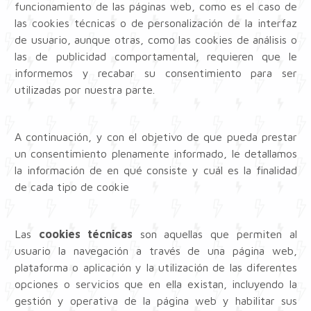
funcionamiento de las páginas web, como es el caso de
las cookies técnicas o de personalización de la interfaz
de usuario, aunque otras, como las cookies de análisis o
las de publicidad comportamental, requieren que le
informemos y recabar su consentimiento para ser
utilizadas por nuestra parte.
A continuación, y con el objetivo de que pueda prestar
un consentimiento plenamente informado, le detallamos
la información de en qué consiste y cuál es la finalidad
de cada tipo de cookie
Las
cookies técnicas
son aquellas que permiten al
usuario la navegación a través de una página web,
plataforma o aplicación y la utilización de las diferentes
opciones o servicios que en ella existan, incluyendo la
gestión y operativa de la página web y habilitar sus