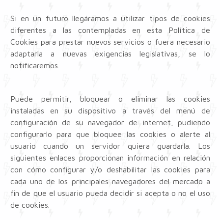
Si en un futuro llegáramos a utilizar tipos de cookies
diferentes a las contempladas en esta Política de
Cookies para prestar nuevos servicios o fuera necesario
adaptarla a nuevas exigencias legislativas, se lo
notificaremos.
Puede permitir, bloquear o eliminar las cookies
instaladas en su dispositivo a través del menú de
configuración de su navegador de internet, pudiendo
configurarlo para que bloquee las cookies o alerte al
usuario cuando un servidor quiera guardarla. Los
siguientes enlaces proporcionan información en relación
con cómo configurar y/o deshabilitar las cookies para
cada uno de los principales navegadores del mercado a
fin de que el usuario pueda decidir si acepta o no el uso
de cookies.