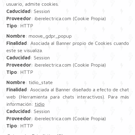
usuario, admite cookies.
Caducidad
: Session
Proveedor
: iberelectrica.com (Cookie Propia)
Tipo
: HTTP
Nombre
: moove_gdpr_popup
Finalidad
: Asociada al Banner propio de Cookies cuando
este se visualiza.
Caducidad
: Session
Proveedor
: iberelectrica.com (Cookie Propia)
Tipo
: HTTP
Nombre
: tidio_state
Finalidad
: Asociada al Banner diseñado a efecto de chat
web (Herramienta para chats interactivos). Para más
información:
tidio
Caducidad
: Session
Proveedor
: iberelectrica.com (Cookie Propia)
Tipo
: HTTP