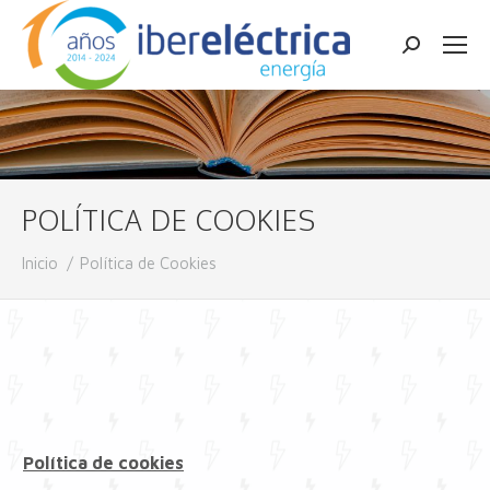
Buscar:
POLÍTICA DE COOKIES
Estás aquí:
Inicio
Política de Cookies
Política de cookies