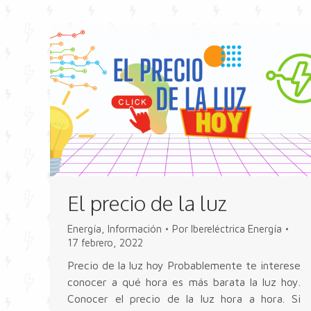
El precio de la luz
Energía
,
Información
Por
Ibereléctrica Energía
17 febrero, 2022
Precio de la luz hoy Probablemente te interese
conocer a qué hora es más barata la luz hoy.
Conocer el precio de la luz hora a hora. Si