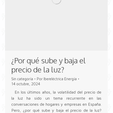
¿Por qué sube y baja el
precio de la luz?
Sin categoría
Por
Ibereléctrica Energía
14 octubre, 2024
En los últimos años, la volatilidad del precio de
la luz ha sido un tema recurrente en las
conversaciones de hogares y empresas en España.
Pero, ¿por qué sube y baja el precio de la luz?