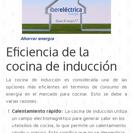
Ahorrar energía
Eficiencia de la
cocina de inducción
La cocina de inducción es considerada una de las
opciones más eficientes en términos de consumo de
energía en el mercado para cocinar. Esto se debe a
varias razones:
Calentamiento rápido:
La cocina de inducción utiliza
un campo electromagnético para generar calor en los
utensilios de cocina, lo que permite un calentamiento
rápido y preciso. Esto significa que no se desperdicia