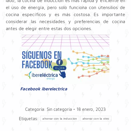
lado, la cocina de inducción es más rápida y eficiente en
el uso de energía, pero solo funciona con utensilios de
cocina específicos y es más costosa. Es importante
considerar las necesidades y preferencias de cocina
antes de elegir entre estas dos opciones.
Facebook iberelectrica
Categoría:
Sin categoría
18 enero, 2023
Etiquetas:
ahorrar con la induccion
ahorrar con la vitro