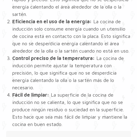
energía calentando el área alrededor de la olla o la
sartén.
Eficiencia en el uso de la energía:
La cocina de
inducción solo consume energía cuando un utensilio
de cocina está en contacto con la placa. Esto significa
que no se desperdicia energía calentando el área
alrededor de la olla o la sartén cuando no está en uso.
Control preciso de la temperatura:
La cocina de
inducción permite ajustar la temperatura con
precisión, lo que significa que no se desperdicia
energía calentando la olla o la sartén más de lo
necesario.
Fácil de limpiar:
La superficie de la cocina de
inducción no se calienta, lo que significa que no se
produce ningún residuo o suciedad en la superficie.
Esto hace que sea más fácil de limpiar y mantiene la
cocina en buen estado.