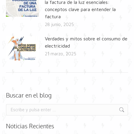
la factura de la luz esenciales:
conceptos clave para entender la
factura
28 junio, 2025
Verdades y mitos sobre el consumo de
electricidad
21 marzo, 2025
Buscar en el blog
Buscar:
Noticias Recientes