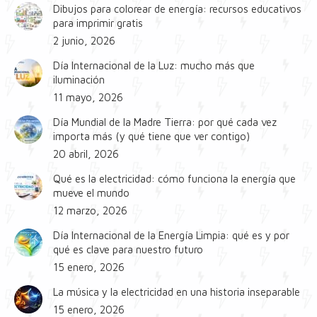
Dibujos para colorear de energía: recursos educativos
para imprimir gratis
2 junio, 2026
Día Internacional de la Luz: mucho más que
iluminación
11 mayo, 2026
Día Mundial de la Madre Tierra: por qué cada vez
importa más (y qué tiene que ver contigo)
20 abril, 2026
Qué es la electricidad: cómo funciona la energía que
mueve el mundo
12 marzo, 2026
Día Internacional de la Energía Limpia: qué es y por
qué es clave para nuestro futuro
15 enero, 2026
La música y la electricidad en una historia inseparable
15 enero, 2026