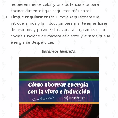
requieren menos calor y una potencia alta para
cocinar alimentos que requieren más calor.
Limpie regularmente:
Limpie regularmente la
vitrocerámica y la inducción para mantenerlas libres
de residuos y polvo. Esto ayudará a garantizar que la
cocina funcione de manera eficiente y evitará que la
energía se desperdicie.
Estamos leyendo: