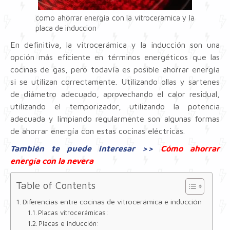
como ahorrar energía con la vitroceramica y la
placa de induccion
En definitiva, la vitrocerámica y la inducción son una
opción más eficiente en términos energéticos que las
cocinas de gas, pero todavía es posible ahorrar energía
si se utilizan correctamente. Utilizando ollas y sartenes
de diámetro adecuado, aprovechando el calor residual,
utilizando el temporizador, utilizando la potencia
adecuada y limpiando regularmente son algunas formas
de ahorrar energía con estas cocinas eléctricas.
También te puede interesar >>
Cómo ahorrar
energía con la nevera
Table of Contents
Diferencias entre cocinas de vitrocerámica e inducción
Placas vitrocerámicas:
Placas e inducción: