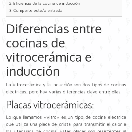
Eficiencia de la cocina de inducción
Comparte este/a entrada
Diferencias entre
cocinas de
vitrocerámica e
inducción
La vitrocerámica y la inducción son dos tipos de cocinas
eléctricas, pero hay varias diferencias clave entre ellas.
Placas vitrocerámicas:
Lo que llamamos «vitro» es un tipo de cocina eléctrica
que utiliza una placa de cristal para transmitir el calor a
los utensilios de cocina. Estas placas son resistentes al