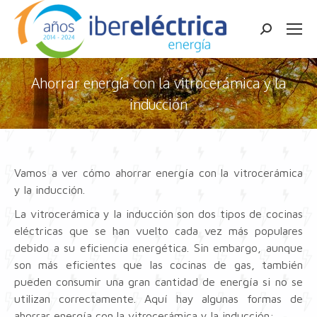
Buscar:
Ahorrar energía con la vitrocerámica y la
inducción
Estás aquí:
Vamos a ver cómo ahorrar energía con la vitrocerámica
y la inducción.
La vitrocerámica y la inducción son dos tipos de cocinas
eléctricas que se han vuelto cada vez más populares
debido a su eficiencia energética. Sin embargo, aunque
son más eficientes que las cocinas de gas, también
pueden consumir una gran cantidad de energía si no se
utilizan correctamente. Aquí hay algunas formas de
ahorrar energía con la vitrocerámica y la inducción: