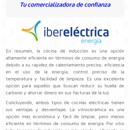
Tu comercializadora de confianza
En resumen, la cocina de inducción es una opción
altamente eficiente en términos de consumo de energía
debido a su rapidez de calentamiento preciso, eficiencia
en el uso de la energía, control preciso de la
temperatura y facilidad de limpieza. Es una excelente
opción para aquellos que buscan reducir su huella de
carbono y ahorrar dinero en sus facturas de la luz.
Concluyendo, ambos tipos de cocinas eléctricas tienen
sus ventajas y desventajas. La vitrocerámica es una
opción más económica y fácil de limpiar, pero menos
eficiente en términos de consumo de energía. Por otro