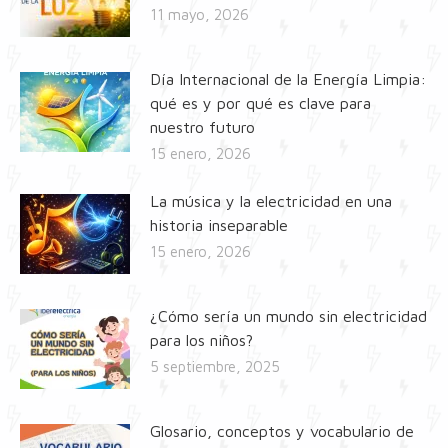
11 mayo, 2026
Día Internacional de la Energía Limpia:
qué es y por qué es clave para
nuestro futuro
15 enero, 2026
La música y la electricidad en una
historia inseparable
15 enero, 2026
¿Cómo sería un mundo sin electricidad
para los niños?
5 septiembre, 2025
Glosario, conceptos y vocabulario de