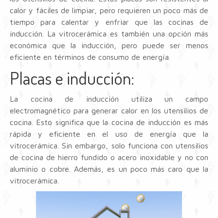
calor y fáciles de limpiar, pero requieren un poco más de
tiempo para calentar y enfriar que las cocinas de
inducción. La vitrocerámica es también una opción más
económica que la inducción, pero puede ser menos
eficiente en términos de consumo de energía.
Placas e inducción:
La cocina de inducción utiliza un campo
electromagnético para generar calor en los utensilios de
cocina. Esto significa que la cocina de inducción es más
rápida y eficiente en el uso de energía que la
vitrocerámica. Sin embargo, solo funciona con utensilios
de cocina de hierro fundido o acero inoxidable y no con
aluminio o cobre. Además, es un poco más caro que la
vitrocerámica.