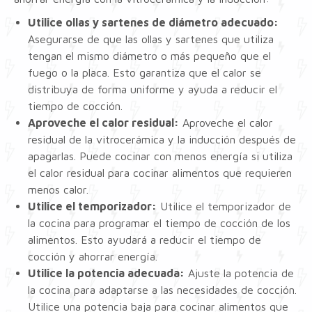
Utilice ollas y sartenes de diámetro adecuado:
Asegurarse de que las ollas y sartenes que utiliza
tengan el mismo diámetro o más pequeño que el
fuego o la placa. Esto garantiza que el calor se
distribuya de forma uniforme y ayuda a reducir el
tiempo de cocción.
Aproveche el calor residual:
Aproveche el calor
residual de la vitrocerámica y la inducción después de
apagarlas. Puede cocinar con menos energía si utiliza
el calor residual para cocinar alimentos que requieren
menos calor.
Utilice el temporizador:
Utilice el temporizador de
la cocina para programar el tiempo de cocción de los
alimentos. Esto ayudará a reducir el tiempo de
cocción y ahorrar energía.
Utilice la potencia adecuada:
Ajuste la potencia de
la cocina para adaptarse a las necesidades de cocción.
Utilice una potencia baja para cocinar alimentos que