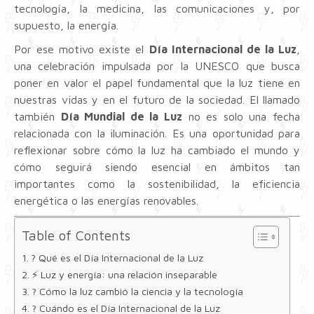
tecnología, la medicina, las comunicaciones y, por
supuesto, la energía.
Por ese motivo existe el
Día Internacional de la Luz
,
una celebración impulsada por la UNESCO que busca
poner en valor el papel fundamental que la luz tiene en
nuestras vidas y en el futuro de la sociedad. El llamado
también
Día Mundial de la Luz
no es solo una fecha
relacionada con la iluminación. Es una oportunidad para
reflexionar sobre cómo la luz ha cambiado el mundo y
cómo seguirá siendo esencial en ámbitos tan
importantes como la sostenibilidad, la eficiencia
energética o las energías renovables.
Table of Contents
? Qué es el Día Internacional de la Luz
⚡ Luz y energía: una relación inseparable
? Cómo la luz cambió la ciencia y la tecnología
? Cuándo es el Día Internacional de la Luz