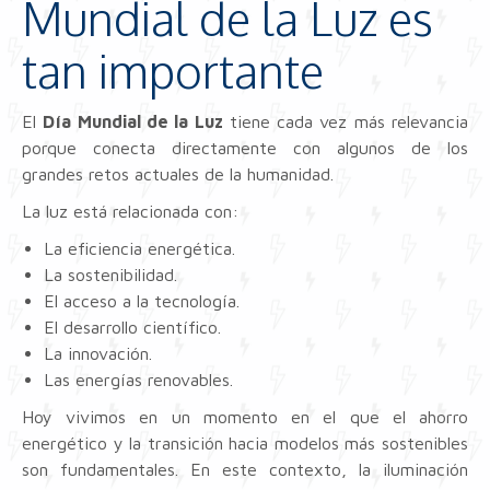
Mundial de la Luz es
tan importante
El
Día Mundial de la Luz
tiene cada vez más relevancia
porque conecta directamente con algunos de los
grandes retos actuales de la humanidad.
La luz está relacionada con:
La eficiencia energética.
La sostenibilidad.
El acceso a la tecnología.
El desarrollo científico.
La innovación.
Las energías renovables.
Hoy vivimos en un momento en el que el ahorro
energético y la transición hacia modelos más sostenibles
son fundamentales. En este contexto, la iluminación