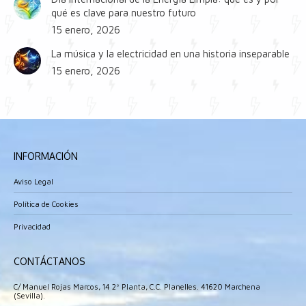
qué es clave para nuestro futuro
15 enero, 2026
La música y la electricidad en una historia inseparable
15 enero, 2026
INFORMACIÓN
Aviso Legal
Política de Cookies
Privacidad
CONTÁCTANOS
C/ Manuel Rojas Marcos, 14 2º Planta, C.C. Planelles. 41620 Marchena
(Sevilla).