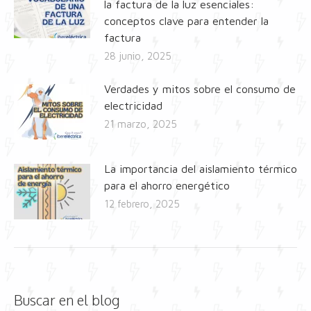
la factura de la luz esenciales:
conceptos clave para entender la
factura
28 junio, 2025
Verdades y mitos sobre el consumo de
electricidad
21 marzo, 2025
La importancia del aislamiento térmico
para el ahorro energético
12 febrero, 2025
Buscar en el blog