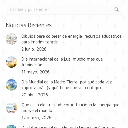
Buscar:
Noticias Recientes
Dibujos para colorear de energía: recursos educativos
para imprimir gratis
2 junio, 2026
Día Internacional de la Luz: mucho más que
iluminación
11 mayo, 2026
Día Mundial de la Madre Tierra: por qué cada vez
importa más (y qué tiene que ver contigo)
20 abril, 2026
Qué es la electricidad: cómo funciona la energía que
mueve el mundo
12 marzo, 2026
Día Internacional de la Energía Limpia: qué es y por