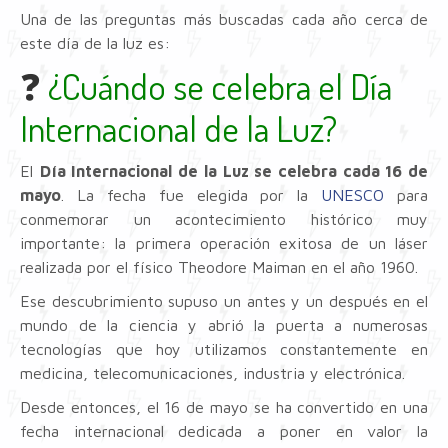
Una de las preguntas más buscadas cada año cerca de
este día de la luz es:
❓
¿Cuándo se celebra el Día
Internacional de la Luz?
El
Día Internacional de la Luz se celebra cada 16 de
mayo
. La fecha fue elegida por la
UNESCO
para
conmemorar un acontecimiento histórico muy
importante: la primera operación exitosa de un láser
realizada por el físico Theodore Maiman en el año 1960.
Ese descubrimiento supuso un antes y un después en el
mundo de la ciencia y abrió la puerta a numerosas
tecnologías que hoy utilizamos constantemente en
medicina, telecomunicaciones, industria y electrónica.
Desde entonces, el 16 de mayo se ha convertido en una
fecha internacional dedicada a poner en valor la