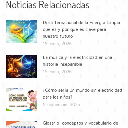
Noticias Relacionadas
Día Internacional de la Energía Limpia:
qué es y por qué es clave para
nuestro futuro
15 enero, 2026
La música y la electricidad en una
historia inseparable
15 enero, 2026
¿Cómo sería un mundo sin electricidad
para los niños?
5 septiembre, 2025
Glosario, conceptos y vocabulario de