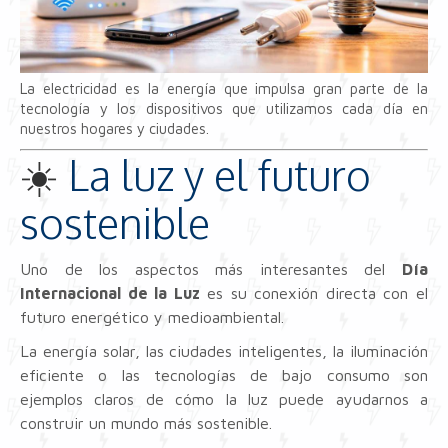
La electricidad es la energía que impulsa gran parte de la
tecnología y los dispositivos que utilizamos cada día en
nuestros hogares y ciudades.
☀️
La luz y el futuro
sostenible
Uno de los aspectos más interesantes del
Día
Internacional de la Luz
es su conexión directa con el
futuro energético y medioambiental.
La energía solar, las ciudades inteligentes, la iluminación
eficiente o las tecnologías de bajo consumo son
ejemplos claros de cómo la luz puede ayudarnos a
construir un mundo más sostenible.