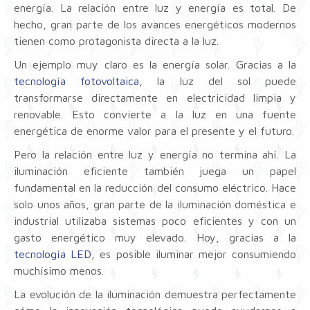
energía. La relación entre luz y energía es total. De
hecho, gran parte de los avances energéticos modernos
tienen como protagonista directa a la luz.
Un ejemplo muy claro es la energía solar. Gracias a la
tecnología fotovoltaica
, la luz del sol puede
transformarse directamente en electricidad limpia y
renovable. Esto convierte a la luz en una fuente
energética de enorme valor para el presente y el futuro.
Pero la relación entre luz y energía no termina ahí. La
iluminación eficiente también juega un papel
fundamental en la reducción del consumo eléctrico. Hace
solo unos años, gran parte de la iluminación doméstica e
industrial utilizaba sistemas poco eficientes y con un
gasto energético muy elevado. Hoy, gracias a la
tecnología LED
, es posible iluminar mejor consumiendo
muchísimo menos.
La evolución de la iluminación demuestra perfectamente