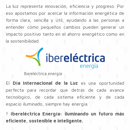
La luz representa innovación, eficiencia y progreso. Por
eso apostamos por acercar la información energética de
forma clara, sencilla y útil, ayudando a las personas a
entender cómo pequeños cambios pueden generar un
impacto positivo tanto en el ahorro energético como en
la sostenibilidad.
Ibereléctrica energía
El
Día Internacional de la Luz
es una oportunidad
perfecta para recordar que detrás de cada avance
tecnológico, de cada sistema eficiente y de cada
espacio iluminado, siempre hay energía.
?
Ibereléctrica Energía: iluminando un futuro más
eficiente, sostenible e inteligente.