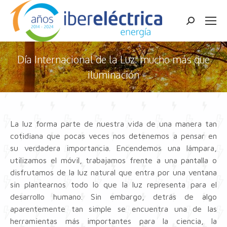
Buscar:
Día Internacional de la Luz: mucho más que
iluminación
Estás aquí:
La luz forma parte de nuestra vida de una manera tan
cotidiana que pocas veces nos detenemos a pensar en
su verdadera importancia. Encendemos una lámpara,
utilizamos el móvil, trabajamos frente a una pantalla o
disfrutamos de la luz natural que entra por una ventana
sin plantearnos todo lo que la luz representa para el
desarrollo humano. Sin embargo, detrás de algo
aparentemente tan simple se encuentra una de las
herramientas más importantes para la ciencia, la