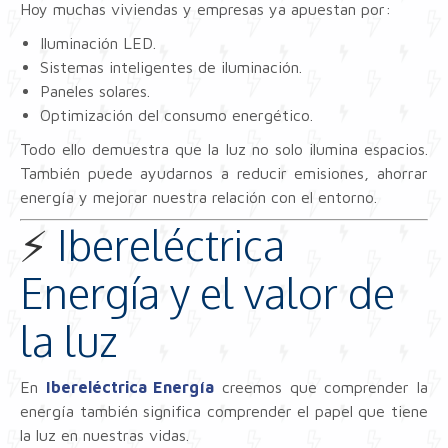
Hoy muchas viviendas y empresas ya apuestan por:
Iluminación LED.
Sistemas inteligentes de iluminación.
Paneles solares.
Optimización del consumo energético.
Todo ello demuestra que la luz no solo ilumina espacios.
También puede ayudarnos a reducir emisiones, ahorrar
energía y mejorar nuestra relación con el entorno.
⚡
Ibereléctrica
Energía y el valor de
la luz
En
Ibereléctrica Energía
creemos que comprender la
energía también significa comprender el papel que tiene
la luz en nuestras vidas.