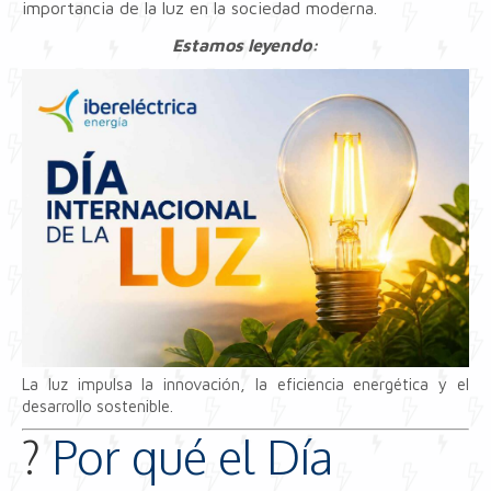
importancia de la luz en la sociedad moderna.
Estamos leyendo:
La luz impulsa la innovación, la eficiencia energética y el
desarrollo sostenible.
?
Por qué el Día