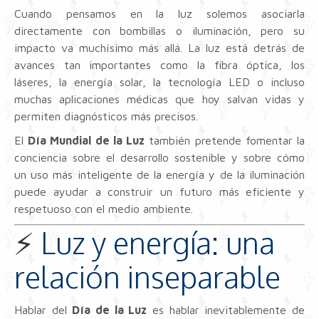
Cuando pensamos en la luz solemos asociarla
directamente con bombillas o iluminación, pero su
impacto va muchísimo más allá. La luz está detrás de
avances tan importantes como la fibra óptica, los
láseres, la energía solar, la tecnología LED o incluso
muchas aplicaciones médicas que hoy salvan vidas y
permiten diagnósticos más precisos.
El
Día Mundial de la Luz
también pretende fomentar la
conciencia sobre el desarrollo sostenible y sobre cómo
un uso más inteligente de la energía y de la iluminación
puede ayudar a construir un futuro más eficiente y
respetuoso con el medio ambiente.
⚡
Luz y energía: una
relación inseparable
Hablar del
Día de la Luz
es hablar inevitablemente de