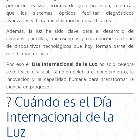
permiten realizar cirugías de gran precisión, mientras
que los sistemas ópticos facilitan diagnósticos
avanzados y tratamientos mucho más eficaces.
Además, la luz ha sido clave para el desarrollo de
cámaras, pantallas, microscopios y una enorme cantidad
de dispositivos tecnológicos que hoy forman parte de
nuestra vida diaria.
Por eso el
Día Internacional de la Luz
no solo celebra
algo físico o visual. También celebra el conocimiento, la
innovación y la capacidad humana para transformar la
ciencia en progreso.
?
Cuándo es el Día
Internacional de la
Luz