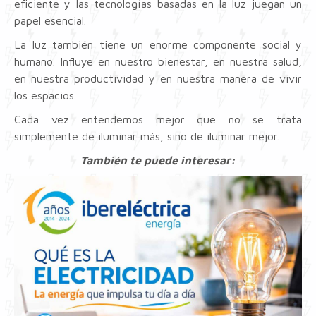
eficiente y las tecnologías basadas en la luz juegan un
papel esencial.
La luz también tiene un enorme componente social y
humano. Influye en nuestro bienestar, en nuestra salud,
en nuestra productividad y en nuestra manera de vivir
los espacios.
Cada vez entendemos mejor que no se trata
simplemente de iluminar más, sino de iluminar mejor.
También te puede interesar: