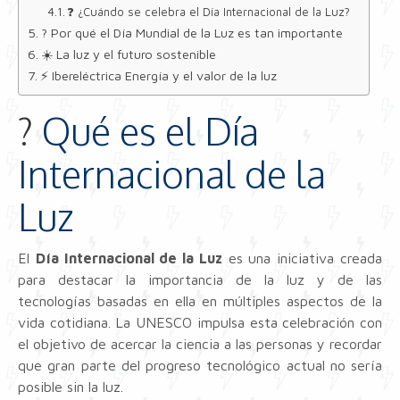
❓ ¿Cuándo se celebra el Día Internacional de la Luz?
? Por qué el Día Mundial de la Luz es tan importante
☀️ La luz y el futuro sostenible
⚡ Ibereléctrica Energía y el valor de la luz
?
Qué es el Día
Internacional de la
Luz
El
Día Internacional de la Luz
es una iniciativa creada
para destacar la importancia de la luz y de las
tecnologías basadas en ella en múltiples aspectos de la
vida cotidiana. La UNESCO impulsa esta celebración con
el objetivo de acercar la ciencia a las personas y recordar
que gran parte del progreso tecnológico actual no sería
posible sin la luz.