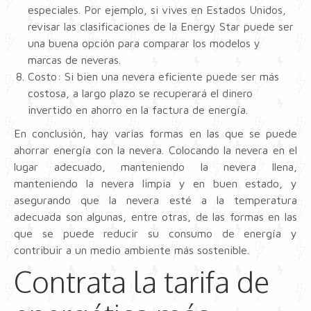
especiales. Por ejemplo, si vives en Estados Unidos,
revisar las clasificaciones de la Energy Star puede ser
una buena opción para comparar los modelos y
marcas de neveras.
Costo: Si bien una nevera eficiente puede ser más
costosa, a largo plazo se recuperará el dinero
invertido en ahorro en la factura de energía.
En conclusión, hay varias formas en las que se puede
ahorrar energía con la nevera. Colocando la nevera en el
lugar adecuado, manteniendo la nevera llena,
manteniendo la nevera limpia y en buen estado, y
asegurando que la nevera esté a la temperatura
adecuada son algunas, entre otras, de las formas en las
que se puede reducir su consumo de energía y
contribuir a un medio ambiente más sostenible.
Contrata la tarifa de