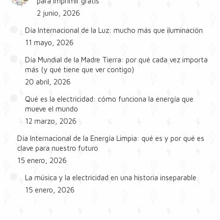
para imprimir gratis
2 junio, 2026
Día Internacional de la Luz: mucho más que iluminación
11 mayo, 2026
Día Mundial de la Madre Tierra: por qué cada vez importa
más (y qué tiene que ver contigo)
20 abril, 2026
Qué es la electricidad: cómo funciona la energía que
mueve el mundo
12 marzo, 2026
Día Internacional de la Energía Limpia: qué es y por qué es
clave para nuestro futuro
15 enero, 2026
La música y la electricidad en una historia inseparable
15 enero, 2026