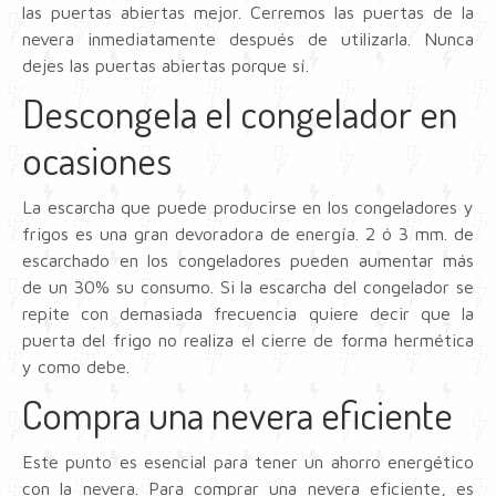
las puertas abiertas mejor. Cerremos las puertas de la
nevera inmediatamente después de utilizarla. Nunca
dejes las puertas abiertas porque sí.
Descongela el congelador en
ocasiones
La escarcha que puede producirse en los congeladores y
frigos es una gran devoradora de energía. 2 ó 3 mm. de
escarchado en los congeladores pueden aumentar más
de un 30% su consumo. Si la escarcha del congelador se
repite con demasiada frecuencia quiere decir que la
puerta del frigo no realiza el cierre de forma hermética
y como debe.
Compra una nevera eficiente
Este punto es esencial para tener un ahorro energético
con la nevera. Para comprar una nevera eficiente, es