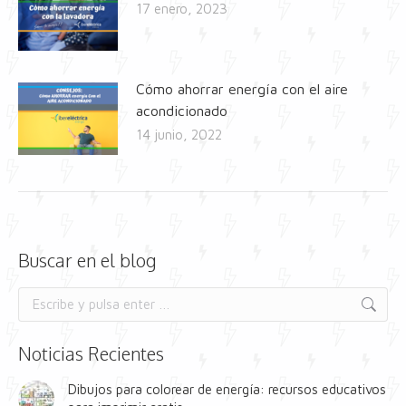
17 enero, 2023
Cómo ahorrar energía con el aire
acondicionado
14 junio, 2022
Buscar en el blog
Buscar:
Noticias Recientes
Dibujos para colorear de energía: recursos educativos