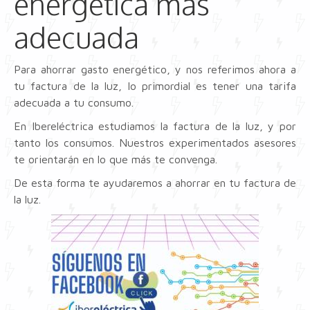
energética más
adecuada
Para ahorrar gasto energético, y nos referimos ahora a
tu factura de la luz, lo primordial es tener una tarifa
adecuada a tu consumo.
En Ibereléctrica estudiamos la factura de la luz, y por
tanto los consumos. Nuestros experimentados asesores
te orientarán en lo que más te convenga.
De esta forma te ayudaremos a ahorrar en tu factura de
la luz.