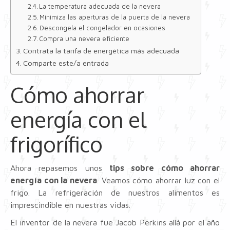
La temperatura adecuada de la nevera
Minimiza las aperturas de la puerta de la nevera
Descongela el congelador en ocasiones
Compra una nevera eficiente
Contrata la tarifa de energética más adecuada
Comparte este/a entrada
Cómo ahorrar
energía con el
frigorífico
Ahora repasemos unos
tips sobre cómo ahorrar
energía con la nevera
. Veamos cómo ahorrar luz con el
frigo. La refrigeración de nuestros alimentos es
imprescindible en nuestras vidas.
El inventor de la nevera fue Jacob Perkins allá por el año