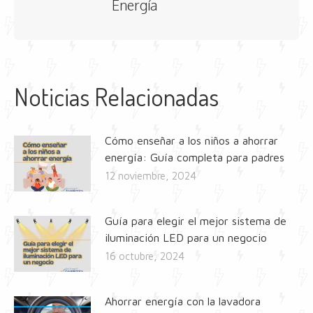
Energía
Noticias Relacionadas
Cómo enseñar a los niños a ahorrar
energía: Guía completa para padres
12 noviembre, 2024
Guía para elegir el mejor sistema de
iluminación LED para un negocio
16 octubre, 2024
Ahorrar energía con la lavadora