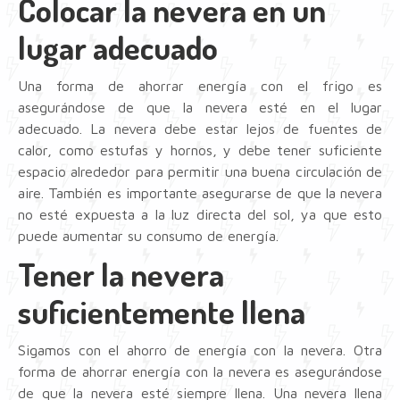
Colocar la nevera en un
lugar adecuado
Una forma de ahorrar energía con el frigo es
asegurándose de que la nevera esté en el lugar
adecuado. La nevera debe estar lejos de fuentes de
calor, como estufas y hornos, y debe tener suficiente
espacio alrededor para permitir una buena circulación de
aire. También es importante asegurarse de que la nevera
no esté expuesta a la luz directa del sol, ya que esto
puede aumentar su consumo de energía.
Tener la nevera
suficientemente llena
Sigamos con el ahorro de energía con la nevera. Otra
forma de ahorrar energía con la nevera es asegurándose
de que la nevera esté siempre llena. Una nevera llena