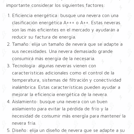
importante considerar los siguientes factores:
Eficiencia energética: busque una nevera con una
clasificación energética A+++ o A++. Estas neveras
son las más eficientes en el mercado y ayudarán a
reducir su factura de energía.
Tamaño: elija un tamaño de nevera que se adapte a
sus necesidades. Una nevera demasiado grande
consumirá más energía de la necesaria.
Tecnología: algunas neveras vienen con
características adicionales como el control de la
temperatura, sistemas de filtración y conectividad
inalámbrica. Estas características pueden ayudar a
mejorar la eficiencia energética de la nevera.
Aislamiento: busque una nevera con un buen
aislamiento para evitar la pérdida de frío y la
necesidad de consumir más energía para mantener la
nevera fría.
Diseño: elija un diseño de nevera que se adapte a su