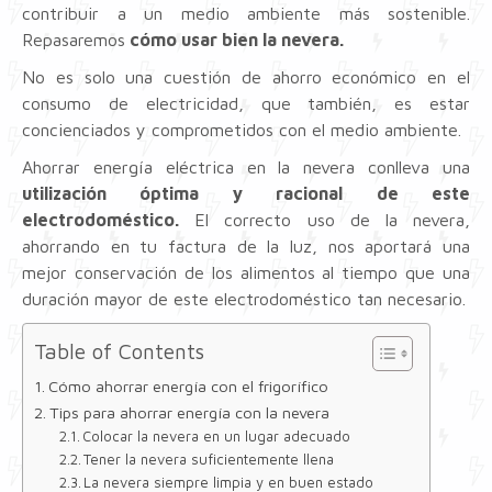
contribuir a un medio ambiente más sostenible.
Repasaremos
cómo usar bien la nevera.
No es solo una cuestión de ahorro económico en el
consumo de electricidad, que también, es estar
concienciados y comprometidos con el medio ambiente.
Ahorrar energía eléctrica en la nevera conlleva una
utilización óptima y racional de este
electrodoméstico.
El correcto uso de la nevera,
ahorrando en tu factura de la luz, nos aportará una
mejor conservación de los alimentos al tiempo que una
duración mayor de este electrodoméstico tan necesario.
Table of Contents
Cómo ahorrar energía con el frigorífico
Tips para ahorrar energía con la nevera
Colocar la nevera en un lugar adecuado
Tener la nevera suficientemente llena
La nevera siempre limpia y en buen estado