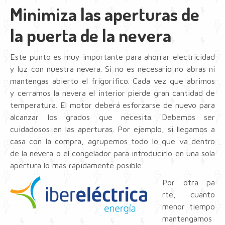
Minimiza las aperturas de
la puerta de la nevera
Este punto es muy importante para ahorrar electricidad
y luz con nuestra nevera. Si no es necesario no abras ni
mantengas abierto el frigorífico. Cada vez que abrimos
y cerramos la nevera el interior pierde gran cantidad de
temperatura. El motor deberá esforzarse de nuevo para
alcanzar los grados que necesita. Debemos ser
cuidadosos en las aperturas. Por ejemplo, si llegamos a
casa con la compra, agrupemos todo lo que va dentro
de la nevera o el congelador para introducirlo en una sola
apertura lo más rápidamente posible.
Por otra pa
rte, cuanto
menor tiempo
mantengamos