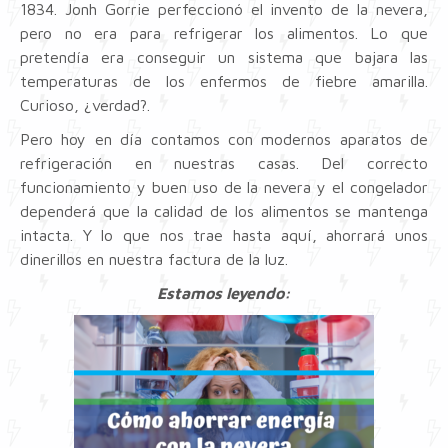
1834. Jonh Gorrie perfeccionó el invento de la nevera,
pero no era para refrigerar los alimentos. Lo que
pretendía era conseguir un sistema que bajara las
temperaturas de los enfermos de fiebre amarilla.
Curioso, ¿verdad?.
Pero hoy en día contamos con modernos aparatos de
refrigeración en nuestras casas. Del correcto
funcionamiento y buen uso de la nevera y el congelador
dependerá que la calidad de los alimentos se mantenga
intacta. Y lo que nos trae hasta aquí, ahorrará unos
dinerillos en nuestra factura de la luz.
Estamos leyendo: