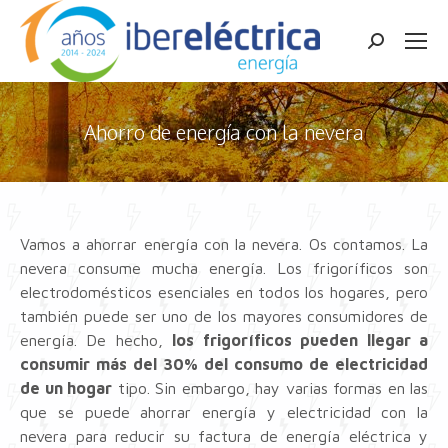
Buscar:
Ahorro de energía con la nevera
Estás aquí:
Vamos a ahorrar energía con la nevera. Os contamos. La
nevera consume mucha energía. Los frigoríficos son
electrodomésticos esenciales en todos los hogares, pero
también puede ser uno de los mayores consumidores de
energía. De hecho,
los frigoríficos pueden llegar a
consumir más del 30% del consumo de electricidad
de un hogar
tipo. Sin embargo, hay varias formas en las
que se puede ahorrar energía y electricidad con la
nevera para reducir su factura de energía eléctrica y