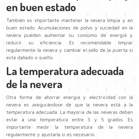
en buen estado
También es importante mantener la nevera limpia y en
buen estado. Acumulaciones de polvo y suciedad en la
nevera pueden aumentar su consumo de energía y
reducir su eficiencia. Es recomendable limpiar
regularmente la nevera y cambiar el sello de la puerta si
está dañado o suelto.
La temperatura adecuada
de la nevera
Otra forma de ahorrar energía y electricidad con la
nevera es asegurándose de que la nevera está a la
temperatura adecuada. La mayoría de las neveras deben
estar a una temperatura entre 3 y 5 grados. Es
importante medir la temperatura de la nevera
regularmente y ajustarla si es necesario.