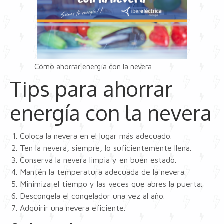
Cómo ahorrar energía con la nevera
Tips para ahorrar
energía con la nevera
Coloca la nevera en el lugar más adecuado.
Ten la nevera, siempre, lo suficientemente llena.
Conserva la nevera limpia y en buen estado.
Mantén la temperatura adecuada de la nevera.
Minimiza el tiempo y las veces que abres la puerta.
Descongela el congelador una vez al año.
Adquirir una nevera eficiente.