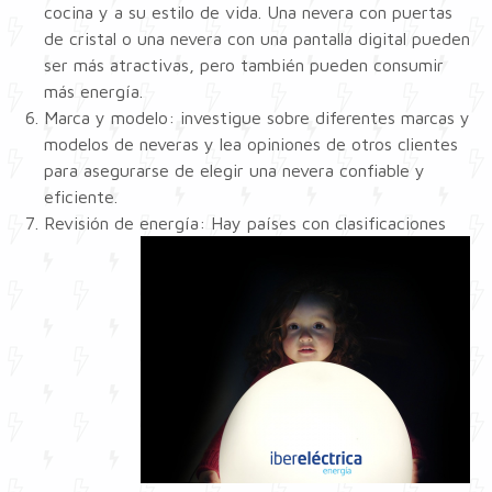
cocina y a su estilo de vida. Una nevera con puertas
de cristal o una nevera con una pantalla digital pueden
ser más atractivas, pero también pueden consumir
más energía.
Marca y modelo: investigue sobre diferentes marcas y
modelos de neveras y lea opiniones de otros clientes
para asegurarse de elegir una nevera confiable y
eficiente.
Revisión de ene
rgía: Hay países con clasificaciones