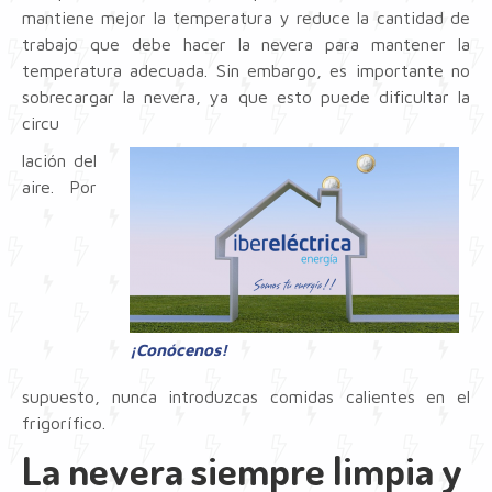
mantiene mejor la temperatura y reduce la cantidad de
trabajo que debe hacer la nevera para mantener la
temperatura adecuada. Sin embargo, es importante no
sobrecargar la nevera, ya que esto puede dificultar la
circu
lación del
aire. Por
¡Conócenos!
supuesto, nunca introduzcas comidas calientes en el
frigorífico.
La nevera siempre limpia y