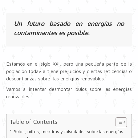
Un futuro basado en energías no
contaminantes es posible.
Estamos en el siglo XXI, pero una pequeña parte de la
población todavía tiene prejuicios y ciertas reticencias o
desconfianzas sobre las energías renovables.
Vamos a intentar desmontar bulos sobre las energías
renovables.
Table of Contents
Bulos, mitos, mentiras y falsedades sobre las energías