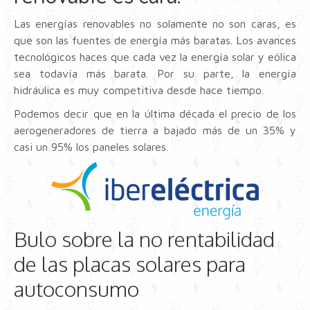
Las energías renovables no solamente no son caras, es
que son las fuentes de energía más baratas. Los avances
tecnológicos haces que cada vez la energía solar y eólica
sea todavía más barata. Por su parte, la energía
hidráulica es muy competitiva desde hace tiempo.
Podemos decir que en la última década el precio de los
aerogeneradores de tierra a bajado más de un 35% y
casi un 95% los paneles solares.
Bulo sobre la no rentabilidad
de las placas solares para
autoconsumo