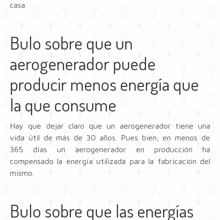
casa.
Bulo sobre que un
aerogenerador puede
producir menos energía que
la que consume
Hay que dejar claro que un aerogenerador tiene una
vida útil de más de 30 años. Pues bien, en menos de
365 días un aerogenerador en producción ha
compensado la energía utilizada para la fabricación del
mismo.
Bulo sobre que las energías