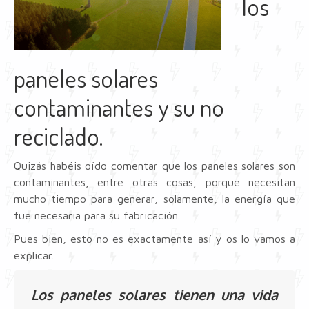
los
paneles solares
contaminantes y su no
reciclado.
Quizás habéis oído comentar que los paneles solares son
contaminantes, entre otras cosas, porque necesitan
mucho tiempo para generar, solamente, la energía que
fue necesaria para su fabricación.
Pues bien, esto no es exactamente así y os lo vamos a
explicar.
Los paneles solares tienen una vida