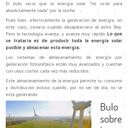
El bulo sería que la energía solar “no sirve para
absolutamente nada” por la noche.
Pues bien, efectivamente la generación de energía, en
este caso, cesaría cuando desapareciera el astro Rey.
Pero la tecnología avanza, y avanza muy rápido.
Lo que
se trataría es de producir toda la energía solar
posible y almacenar esta energía.
Los sistemas de almacenamiento de energía por
generación fotovoltaica están muy avanzados y cuentan
con unos costes cada vez más reducidos.
Este almacenamiento de la energía permite su consumo
y distribución incluso cuando, por no ser de día, no se
está generando.
Bulo
sobre