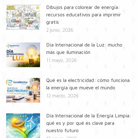
Dibujos para colorear de energía:
recursos educativos para imprimir
gratis
2 junio, 2026
Día Internacional de la Luz: mucho
más que iluminación
11 mayo, 2026
Qué es la electricidad: cómo funciona
la energía que mueve el mundo
12 marzo, 2026
Día Internacional de la Energía Limpia:
qué es y por qué es clave para
nuestro futuro