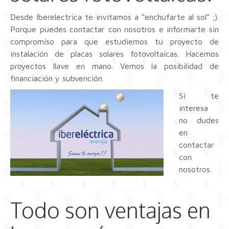
Desde Iberelectrica te invitamos a “enchufarte al sol” ;).
Porque puedes contactar con nosotros e informarte sin
compromiso para que estudiemos tu proyecto de
instalación de placas solares fotovoltaicas. Hacemos
proyectos llave en mano. Vemos la posibilidad de
financiación y subvención.
Si te
interesa
no dudes
en
contactar
con
nosotros.
Todo son ventajas en