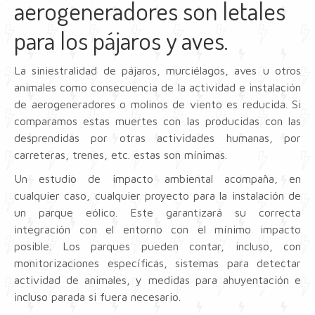
aerogeneradores son letales
para los pájaros y aves.
La siniestralidad de pájaros, murciélagos, aves u otros
animales como consecuencia de la actividad e instalación
de aerogeneradores o molinos de viento es reducida. Si
comparamos estas muertes con las producidas con las
desprendidas por otras actividades humanas, por
carreteras, trenes, etc. estas son mínimas.
Un estudio de impacto ambiental acompaña, en
cualquier caso, cualquier proyecto para la instalación de
un parque eólico. Este garantizará su correcta
integración con el entorno con el mínimo impacto
posible. Los parques pueden contar, incluso, con
monitorizaciones específicas, sistemas para detectar
actividad de animales, y medidas para ahuyentación e
incluso parada si fuera necesario.