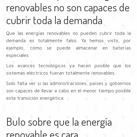
renovables no son capaces de
cubrir toda la demanda
Que las energías renovables no pueden cubrir toda la
demanda es totalmente falso. Ya hemos visto, por
ejemplo, cómo se puede almacenar en baterías
especiales.
Los avances tecnológicos ya hacen posible que los
sistemas eléctricos fueran totalmente renovables.
Solo falta ver si las administraciones, países y gobiernos
son capaces de llevar a cabo en el menor tiempo posible
esta transición energética.
Bulo sobre que la energía
renovable es cara.