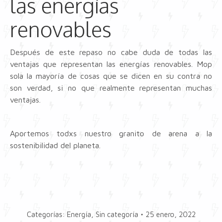
las energías
renovables
Después de este repaso no cabe duda de todas las
ventajas que representan las energías renovables. Mop
sola la mayoría de cosas que se dicen en su contra no
son verdad, si no que realmente representan muchas
ventajas.
Aportemos todxs nuestro granito de arena a la
sostenibilidad del planeta.
Categorías:
Energía
,
Sin categoría
25 enero, 2022