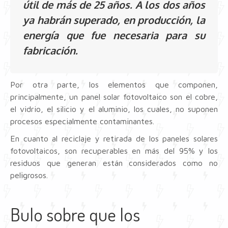
útil de más de 25 años. A los dos años
ya habrán superado, en producción, la
energía que fue necesaria para su
fabricación.
Por otra parte, los elementos que componen,
principalmente, un panel solar fotovoltaico son el cobre,
el vidrio, el silicio y el aluminio, los cuales, no suponen
procesos especialmente contaminantes.
En cuanto al reciclaje y retirada de los paneles solares
fotovoltaicos, son recuperables en más del 95% y los
residuos que generan están considerados como no
peligrosos.
Bulo sobre que los