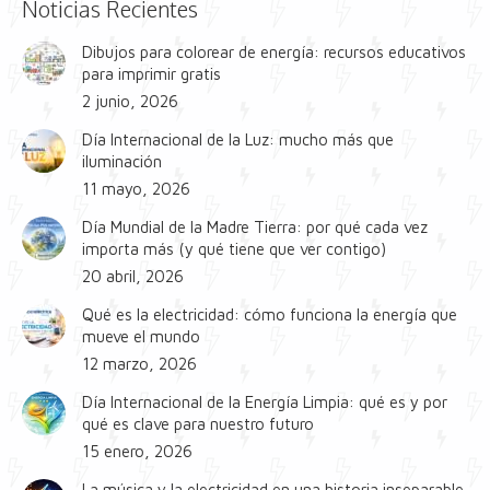
Noticias Recientes
Dibujos para colorear de energía: recursos educativos
para imprimir gratis
2 junio, 2026
Día Internacional de la Luz: mucho más que
iluminación
11 mayo, 2026
Día Mundial de la Madre Tierra: por qué cada vez
importa más (y qué tiene que ver contigo)
20 abril, 2026
Qué es la electricidad: cómo funciona la energía que
mueve el mundo
12 marzo, 2026
Día Internacional de la Energía Limpia: qué es y por
qué es clave para nuestro futuro
15 enero, 2026
La música y la electricidad en una historia inseparable