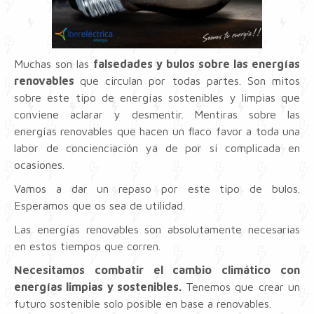
Muchas son las
falsedades y bulos sobre las energías
renovables
que circulan por todas partes. Son mitos
sobre este tipo de energías sostenibles y limpias que
conviene aclarar y desmentir. Mentiras sobre las
energías renovables que hacen un flaco favor a toda una
labor de concienciación ya de por sí complicada en
ocasiones.
Vamos a dar un repaso por este tipo de bulos.
Esperamos que os sea de utilidad.
Las energías renovables son absolutamente necesarias
en estos tiempos que corren.
Necesitamos combatir el cambio climático con
energías limpias y sostenibles.
Tenemos que crear un
futuro sostenible solo posible en base a renovables.