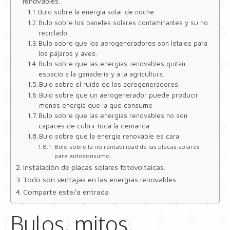
renovables.
Bulo sobre la energía solar de noche
Bulo sobre los paneles solares contaminantes y su no
reciclado.
Bulo sobre que los aerogeneradores son letales para
los pájaros y aves.
Bulo sobre que las energías renovables quitan
espacio a la ganadería y a la agricultura.
Bulo sobre el ruído de los aerogeneradores.
Bulo sobre que un aerogenerador puede producir
menos energía que la que consume
Bulo sobre que las energías renovables no son
capaces de cubrir toda la demanda
Bulo sobre que la energía renovable es cara.
Bulo sobre la no rentabilidad de las placas solares
para autoconsumo
Instalación de placas solares fotovoltaicas.
Todo son ventajas en las energías renovables
Comparte este/a entrada
Bulos, mitos,