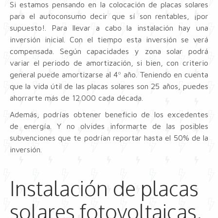
Si estamos pensando en la colocación de placas solares
para el autoconsumo decir que sí son rentables, ¡por
supuesto!. Para llevar a cabo la instalación hay una
inversión inicial. Con el tiempo esta inversión se verá
compensada. Según capacidades y zona solar podrá
variar el periodo de amortización, si bien, con criterio
general puede amortizarse al 4º año. Teniendo en cuenta
que la vida útil de las placas solares son 25 años, puedes
ahorrarte más de 12.000 cada década.
Además, podrías obtener beneficio de los excedentes
de energía. Y no olvides informarte de las posibles
subvenciones que te podrían reportar hasta el 50% de la
inversión.
Instalación de placas
solares fotovoltaicas.