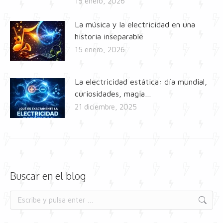
15 enero, 2026
La música y la electricidad en una
historia inseparable
15 enero, 2026
La electricidad estática: día mundial,
curiosidades, magia…
21 diciembre, 2025
Buscar en el blog
Buscar: