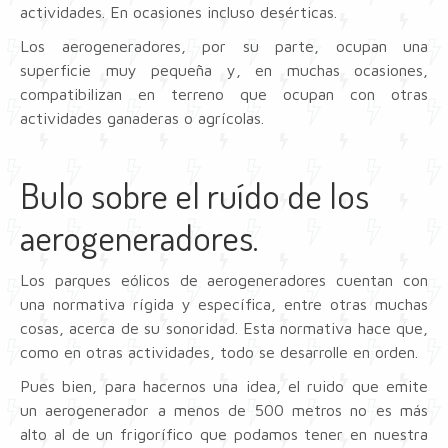
actividades. En ocasiones incluso desérticas.
Los aerogeneradores, por su parte, ocupan una
superficie muy pequeña y, en muchas ocasiones,
compatibilizan en terreno que ocupan con otras
actividades ganaderas o agrícolas.
Bulo sobre el ruído de los
aerogeneradores.
Los parques eólicos de aerogeneradores cuentan con
una normativa rígida y específica, entre otras muchas
cosas, acerca de su sonoridad. Esta normativa hace que,
como en otras actividades, todo se desarrolle en orden.
Pues bien, para hacernos una idea, el ruido que emite
un aerogenerador a menos de 500 metros no es más
alto al de un frigorífico que podamos tener en nuestra