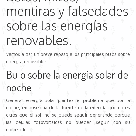
mentiras y falsedades
sobre las energías
renovables.
Vamos a dar un breve repaso a los principales bulos sobre
energía renovables.
Bulo sobre la energía solar de
noche
Generar energía solar plantea el problema que por la
noche, en ausencia de la fuente de la energía que no es
otros que el sol, no se puede seguir generando porque
las células fotovoltaicas no pueden seguir con su
cometido.