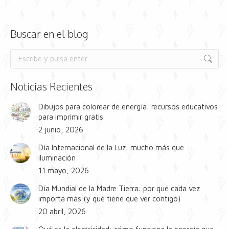
Buscar en el blog
Buscar:
Noticias Recientes
Dibujos para colorear de energía: recursos educativos
para imprimir gratis
2 junio, 2026
Día Internacional de la Luz: mucho más que
iluminación
11 mayo, 2026
Día Mundial de la Madre Tierra: por qué cada vez
importa más (y qué tiene que ver contigo)
20 abril, 2026