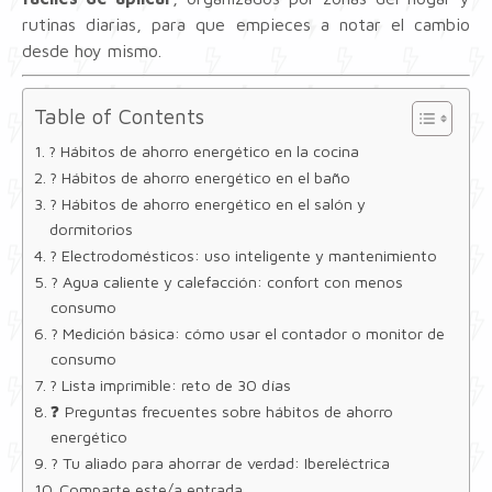
rutinas diarias, para que empieces a notar el cambio
desde hoy mismo.
Table of Contents
? Hábitos de ahorro energético en la cocina
? Hábitos de ahorro energético en el baño
?️ Hábitos de ahorro energético en el salón y
dormitorios
? Electrodomésticos: uso inteligente y mantenimiento
?️ Agua caliente y calefacción: confort con menos
consumo
? Medición básica: cómo usar el contador o monitor de
consumo
? Lista imprimible: reto de 30 días
❓ Preguntas frecuentes sobre hábitos de ahorro
energético
? Tu aliado para ahorrar de verdad: Ibereléctrica
Comparte este/a entrada