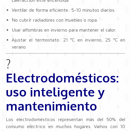
calefacción esté encendida.
Ventilar de forma eficiente: 5-10 minutos diarios.
No cubrir radiadores con muebles o ropa.
Usar alfombras en invierno para mantener el calor.
Ajustar el termostato: 21 °C en invierno, 25 °C en
verano.
?
Electrodomésticos:
uso inteligente y
mantenimiento
Los electrodomésticos representan más del 50% del
consumo eléctrico en muchos hogares. Vamos con 10