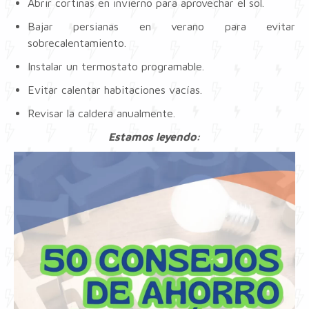
Abrir cortinas en invierno para aprovechar el sol.
Bajar persianas en verano para evitar
sobrecalentamiento.
Instalar un termostato programable.
Evitar calentar habitaciones vacías.
Revisar la caldera anualmente.
Estamos leyendo: