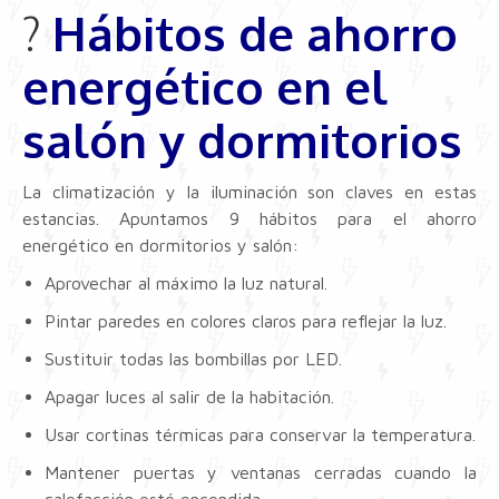
?️
Hábitos de ahorro
energético en el
salón y dormitorios
La climatización y la iluminación son claves en estas
estancias. Apuntamos 9 hábitos para el ahorro
energético en dormitorios y salón:
Aprovechar al máximo la luz natural.
Pintar paredes en colores claros para reflejar la luz.
Sustituir todas las bombillas por LED.
Apagar luces al salir de la habitación.
Usar cortinas térmicas para conservar la temperatura.
Mantener puertas y ventanas cerradas cuando la