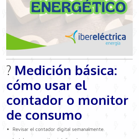
?
Medición básica:
cómo usar el
contador o monitor
de consumo
Revisar el contador digital semanalmente.