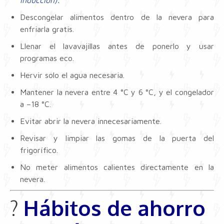
inducción).
Descongelar alimentos dentro de la nevera para
enfriarla gratis.
Llenar el lavavajillas antes de ponerlo y usar
programas eco.
Hervir solo el agua necesaria.
Mantener la nevera entre 4 °C y 6 °C, y el congelador
a –18 °C.
Evitar abrir la nevera innecesariamente.
Revisar y limpiar las gomas de la puerta del
frigorífico.
No meter alimentos calientes directamente en la
nevera.
?
Hábitos de ahorro