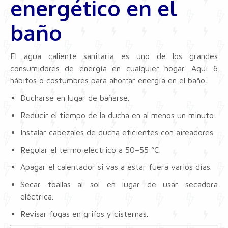
energético en el
baño
El agua caliente sanitaria es uno de los grandes
consumidores de energía en cualquier hogar. Aquí 6
hábitos o costumbres para ahorrar energía en el baño:
Ducharse en lugar de bañarse.
Reducir el tiempo de la ducha en al menos un minuto.
Instalar cabezales de ducha eficientes con aireadores.
Regular el termo eléctrico a 50–55 °C.
Apagar el calentador si vas a estar fuera varios días.
Secar toallas al sol en lugar de usar secadora
eléctrica.
Revisar fugas en grifos y cisternas.