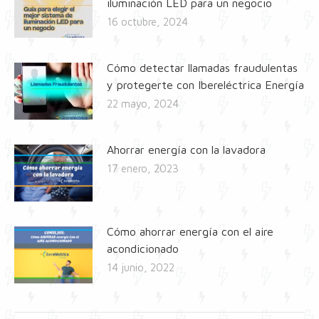
iluminación LED para un negocio
16 octubre, 2024
Cómo detectar llamadas fraudulentas
y protegerte con Ibereléctrica Energía
22 mayo, 2024
Ahorrar energía con la lavadora
17 enero, 2023
Cómo ahorrar energía con el aire
acondicionado
14 junio, 2022