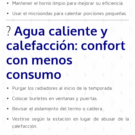
Mantener el horno limpio para mejorar su eficiencia.
Usar el microondas para calentar porciones pequeñas.
?️
Agua caliente y
calefacción: confort
con menos
consumo
Purgar los radiadores al inicio de la temporada.
Colocar burletes en ventanas y puertas.
Revisar el aislamiento del termo o caldera.
Vestirse según la estación en lugar de abusar de la
calefacción.