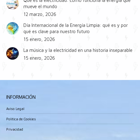
Qué es la electricidad: cómo funciona la energía que
mueve el mundo
12 marzo, 2026
Día Internacional de la Energía Limpia: qué es y por
qué es clave para nuestro futuro
15 enero, 2026
La música y la electricidad en una historia inseparable
15 enero, 2026
INFORMACIÓN
Aviso Legal
Política de Cookies
Privacidad