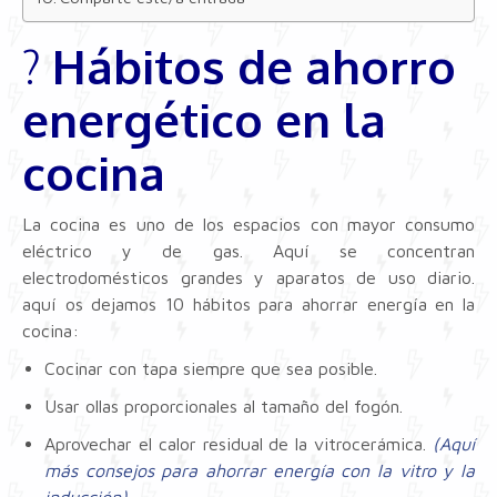
?
Hábitos de ahorro
energético en la
cocina
La cocina es uno de los espacios con mayor consumo
eléctrico y de gas. Aquí se concentran
electrodomésticos grandes y aparatos de uso diario.
aquí os dejamos 10 hábitos para ahorrar energía en la
cocina:
Cocinar con tapa siempre que sea posible.
Usar ollas proporcionales al tamaño del fogón.
Aprovechar el calor residual de la vitrocerámica.
(Aquí
más consejos para ahorrar energía con la vitro y la