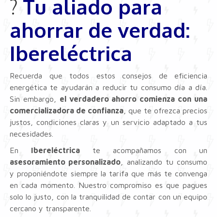
?
Tu aliado para
ahorrar de verdad:
Ibereléctrica
Recuerda que todos estos consejos de eficiencia
energética te ayudarán a reducir tu consumo día a día.
Sin embargo,
el verdadero ahorro comienza con una
comercializadora de confianza
, que te ofrezca precios
justos, condiciones claras y un servicio adaptado a tus
necesidades.
En
Ibereléctrica
te acompañamos con un
asesoramiento personalizado
, analizando tu consumo
y proponiéndote siempre la tarifa que más te convenga
en cada momento. Nuestro compromiso es que pagues
solo lo justo, con la tranquilidad de contar con un equipo
cercano y transparente.