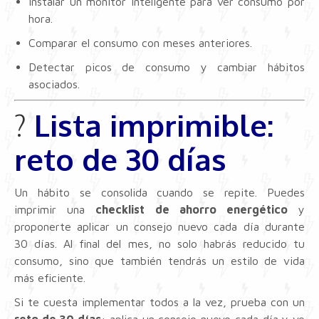
Instalar un monitor inteligente para ver consumo por
hora.
Comparar el consumo con meses anteriores.
Detectar picos de consumo y cambiar hábitos
asociados.
?
Lista imprimible:
reto de 30 días
Un hábito se consolida cuando se repite. Puedes
imprimir una
checklist de ahorro energético
y
proponerte aplicar un consejo nuevo cada día durante
30 días. Al final del mes, no solo habrás reducido tu
consumo, sino que también tendrás un estilo de vida
más eficiente.
Si te cuesta implementar todos a la vez, prueba con un