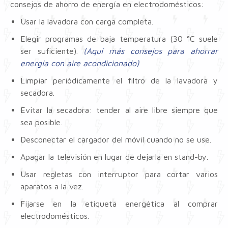
consejos de ahorro de energía en electrodomésticos:
Usar la lavadora con carga completa.
Elegir programas de baja temperatura (30 °C suele
ser suficiente).
(Aquí más consejos para ahorrar
energía con aire acondicionado)
Limpiar periódicamente el filtro de la lavadora y
secadora.
Evitar la secadora: tender al aire libre siempre que
sea posible.
Desconectar el cargador del móvil cuando no se use.
Apagar la televisión en lugar de dejarla en stand-by.
Usar regletas con interruptor para cortar varios
aparatos a la vez.
Fijarse en la etiqueta energética al comprar
electrodomésticos.