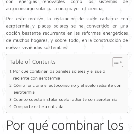
con energías renovables como los sistemas de
autoconsumo solar para una mayor eficiencia.
Por este motivo, la instalación de suelo radiante con
aerotermia y placas solares se ha convertido en una
opción bastante recurrente en las reformas energéticas
de muchos hogares, y sobre todo, en la construcción de
nuevas viviendas sostenibles.
Table of Contents
Por qué combinar los paneles solares y el suelo
radiante con aerotermia
Cómo funciona el autoconsumo y el suelo radiante con
aerotermia
Cuánto cuesta instalar suelo radiante con aerotermia
Comparte este/a entrada
Por qué combinar los