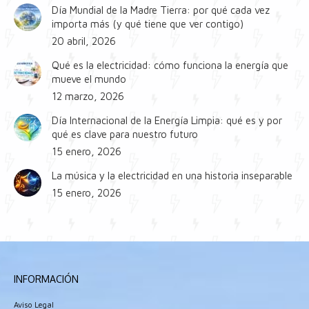
Día Mundial de la Madre Tierra: por qué cada vez
importa más (y qué tiene que ver contigo)
20 abril, 2026
Qué es la electricidad: cómo funciona la energía que
mueve el mundo
12 marzo, 2026
Día Internacional de la Energía Limpia: qué es y por
qué es clave para nuestro futuro
15 enero, 2026
La música y la electricidad en una historia inseparable
15 enero, 2026
INFORMACIÓN
Aviso Legal