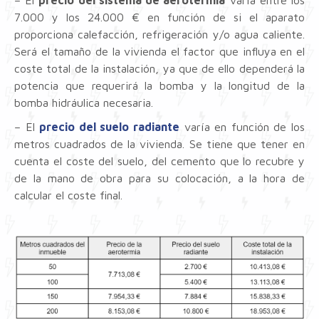
– El
precio del sistema de aerotermia
varía entre los
7.000 y los 24.000 € en función de si el aparato
proporciona calefacción, refrigeración y/o agua caliente.
Será el tamaño de la vivienda el factor que influya en el
coste total de la instalación, ya que de ello dependerá la
potencia que requerirá la bomba y la longitud de la
bomba hidráulica necesaria.
– El
precio del suelo radiante
varía en función de los
metros cuadrados de la vivienda. Se tiene que tener en
cuenta el coste del suelo, del cemento que lo recubre y
de la mano de obra para su colocación, a la hora de
calcular el coste final.