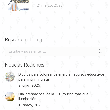
21 marzo, 2025
Buscar en el blog
Buscar:
Noticias Recientes
Dibujos para colorear de energía: recursos educativos
para imprimir gratis
2 junio, 2026
Día Internacional de la Luz: mucho más que
iluminación
11 mayo, 2026