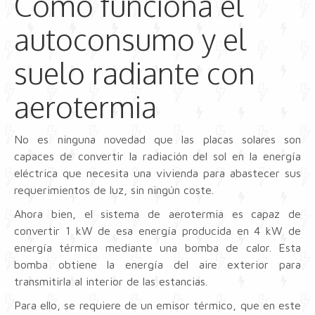
Cómo funciona el
autoconsumo y el
suelo radiante con
aerotermia
No es ninguna novedad que las placas solares son
capaces de convertir la radiación del sol en la energía
eléctrica que necesita una vivienda para abastecer sus
requerimientos de luz, sin ningún coste.
Ahora bien, el sistema de aerotermia es capaz de
convertir 1 kW de esa energía producida en 4 kW de
energía térmica mediante una bomba de calor. Esta
bomba obtiene la energía del aire exterior para
transmitirla al interior de las estancias.
Para ello, se requiere de un emisor térmico, que en este