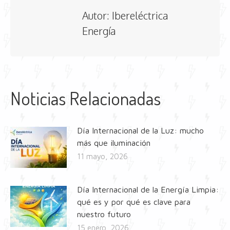
Autor:
Ibereléctrica
Energía
Noticias Relacionadas
Día Internacional de la Luz: mucho
más que iluminación
11 mayo, 2026
Día Internacional de la Energía Limpia:
qué es y por qué es clave para
nuestro futuro
15 enero, 2026