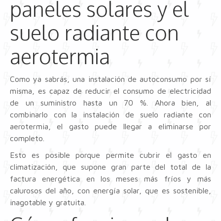
paneles solares y el
suelo radiante con
aerotermia
Como ya sabrás, una instalación de autoconsumo por sí
misma, es capaz de reducir el consumo de electricidad
de un suministro hasta un 70 %. Ahora bien, al
combinarlo con la instalación de suelo radiante con
aerotermia, el gasto puede llegar a eliminarse por
completo.
Esto es posible porque permite cubrir el gasto en
climatización, que supone gran parte del total de la
factura energética en los meses más fríos y más
calurosos del año, con energía solar, que es sostenible,
inagotable y gratuita.