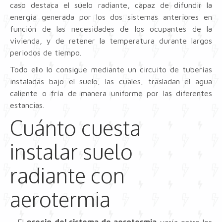
caso destaca el suelo radiante, capaz de difundir la
energía generada por los dos sistemas anteriores en
función de las necesidades de los ocupantes de la
vivienda, y de retener la temperatura durante largos
periodos de tiempo.
Todo ello lo consigue mediante un circuito de tuberías
instaladas bajo el suelo, las cuales, trasladan el agua
caliente o fría de manera uniforme por las diferentes
estancias.
Cuánto cuesta
instalar suelo
radiante con
aerotermia