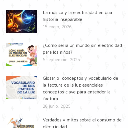
La música y la electricidad en una
historia inseparable
15 enero, 2026
¿Cómo sería un mundo sin electricidad
para los niños?
5 septiembre, 2025
Glosario, conceptos y vocabulario de
la factura de la luz esenciales:
conceptos clave para entender la
factura
28 junio, 2025
Verdades y mitos sobre el consumo de
electricidad